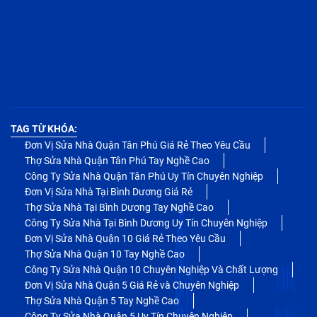
TAG TỪ KHÓA:
Đơn Vị Sửa Nhà Quận Tân Phú Giá Rẻ Theo Yêu Cầu
Thợ Sửa Nhà Quận Tân Phú Tay Nghề Cao
Công Ty Sửa Nhà Quận Tân Phú Uy Tín Chuyên Nghiệp
Đơn Vị Sửa Nhà Tại Bình Dương Giá Rẻ
Thợ Sửa Nhà Tại Bình Dương Tay Nghề Cao
Công Ty Sửa Nhà Tại Bình Dương Uy Tín Chuyên Nghiệp
Đơn Vị Sửa Nhà Quận 10 Giá Rẻ Theo Yêu Cầu
Thợ Sửa Nhà Quận 10 Tay Nghề Cao
Công Ty Sửa Nhà Quận 10 Chuyên Nghiệp Và Chất Lượng
Đơn Vị Sửa Nhà Quận 5 Giá Rẻ và Chuyên Nghiệp
Thợ Sửa Nhà Quận 5 Tay Nghề Cao
Công Ty Sửa Nhà Quận 5 Uy Tín Chuyên Nghiệp