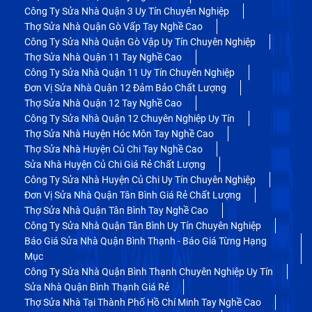
Công Ty Sửa Nhà Quận 3 Uy Tín Chuyên Nghiệp
Thợ Sửa Nhà Quận Gò Vấp Tay Nghề Cao
Công Ty Sửa Nhà Quận Gò Vập Uy Tín Chuyên Nghiệp
Thợ Sửa Nhà Quận 11 Tay Nghề Cao
Công Ty Sửa Nhà Quận 11 Uy Tín Chuyên Nghiệp
Đơn Vị Sửa Nhà Quận 12 Đảm Bảo Chất Lượng
Thợ Sửa Nhà Quận 12 Tay Nghề Cao
Công Ty Sửa Nhà Quận 12 Chuyên Nghiệp Uy Tín
Thợ Sửa Nhà Huyện Hóc Môn Tay Nghề Cao
Thợ Sửa Nhà Huyện Củ Chi Tay Nghề Cao
Sửa Nhà Huyện Củ Chi Giá Rẻ Chất Lượng
Công Ty Sửa Nhà Huyện Củ Chi Uy Tín Chuyên Nghiệp
Đơn Vị Sửa Nhà Quận Tân Bình Giá Rẻ Chất Lượng
Thợ Sửa Nhà Quận Tân Bình Tay Nghề Cao
Công Ty Sửa Nhà Quận Tân Bình Uy Tín Chuyên Nghiệp
Báo Giá Sửa Nhà Quận Bình Thạnh - Báo Giá Từng Hạng
Mục
Công Ty Sửa Nhà Quận Bình Thạnh Chuyên Nghiệp Uy Tín
Sửa Nhà Quận Bình Thạnh Giá Rẻ
Thợ Sửa Nhà Tại Thành Phố Hồ Chí Minh Tay Nghề Cao