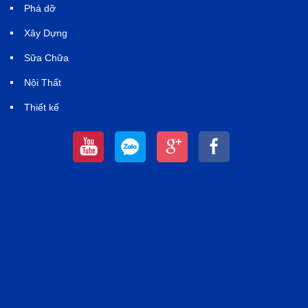
Phá dỡ
Xây Dựng
Sữa Chữa
Nội Thất
Thiết kế