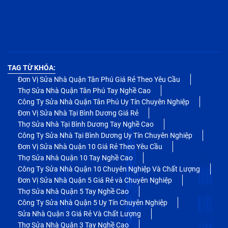
TAG TỪ KHÓA:
Đơn Vị Sửa Nhà Quận Tân Phú Giá Rẻ Theo Yêu Cầu
Thợ Sửa Nhà Quận Tân Phú Tay Nghề Cao
Công Ty Sửa Nhà Quận Tân Phú Uy Tín Chuyên Nghiệp
Đơn Vị Sửa Nhà Tại Bình Dương Giá Rẻ
Thợ Sửa Nhà Tại Bình Dương Tay Nghề Cao
Công Ty Sửa Nhà Tại Bình Dương Uy Tín Chuyên Nghiệp
Đơn Vị Sửa Nhà Quận 10 Giá Rẻ Theo Yêu Cầu
Thợ Sửa Nhà Quận 10 Tay Nghề Cao
Công Ty Sửa Nhà Quận 10 Chuyên Nghiệp Và Chất Lượng
Đơn Vị Sửa Nhà Quận 5 Giá Rẻ và Chuyên Nghiệp
Thợ Sửa Nhà Quận 5 Tay Nghề Cao
Công Ty Sửa Nhà Quận 5 Uy Tín Chuyên Nghiệp
Sửa Nhà Quận 3 Giá Rẻ Và Chất Lượng
Thợ Sửa Nhà Quận 3 Tay Nghề Cao