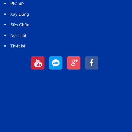
Phá dỡ
Xây Dựng
Sữa Chữa
Nội Thất
Thiết kế