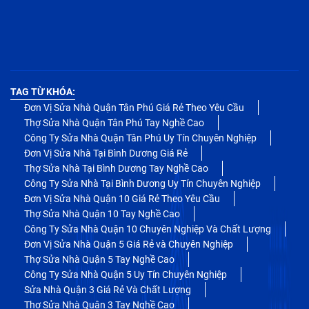
TAG TỪ KHÓA:
Đơn Vị Sửa Nhà Quận Tân Phú Giá Rẻ Theo Yêu Cầu
Thợ Sửa Nhà Quận Tân Phú Tay Nghề Cao
Công Ty Sửa Nhà Quận Tân Phú Uy Tín Chuyên Nghiệp
Đơn Vị Sửa Nhà Tại Bình Dương Giá Rẻ
Thợ Sửa Nhà Tại Bình Dương Tay Nghề Cao
Công Ty Sửa Nhà Tại Bình Dương Uy Tín Chuyên Nghiệp
Đơn Vị Sửa Nhà Quận 10 Giá Rẻ Theo Yêu Cầu
Thợ Sửa Nhà Quận 10 Tay Nghề Cao
Công Ty Sửa Nhà Quận 10 Chuyên Nghiệp Và Chất Lượng
Đơn Vị Sửa Nhà Quận 5 Giá Rẻ và Chuyên Nghiệp
Thợ Sửa Nhà Quận 5 Tay Nghề Cao
Công Ty Sửa Nhà Quận 5 Uy Tín Chuyên Nghiệp
Sửa Nhà Quận 3 Giá Rẻ Và Chất Lượng
Thợ Sửa Nhà Quận 3 Tay Nghề Cao