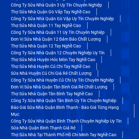
Công Ty Sửa Nhà Quận 3 Uy Tín Chuyên Nghiệp
Thợ Sửa Nhà Quận Gò Vấp Tay Nghề Cao
Công Ty Sửa Nhà Quận Gò Vập Uy Tín Chuyên Nghiệp
Thợ Sửa Nhà Quận 11 Tay Nghề Cao
Công Ty Sửa Nhà Quận 11 Uy Tín Chuyên Nghiệp
Đơn Vị Sửa Nhà Quận 12 Đảm Bảo Chất Lượng
Thợ Sửa Nhà Quận 12 Tay Nghề Cao
Công Ty Sửa Nhà Quận 12 Chuyên Nghiệp Uy Tín
Thợ Sửa Nhà Huyện Hóc Môn Tay Nghề Cao
Thợ Sửa Nhà Huyện Củ Chi Tay Nghề Cao
Sửa Nhà Huyện Củ Chi Giá Rẻ Chất Lượng
Công Ty Sửa Nhà Huyện Củ Chi Uy Tín Chuyên Nghiệp
Đơn Vị Sửa Nhà Quận Tân Bình Giá Rẻ Chất Lượng
Thợ Sửa Nhà Quận Tân Bình Tay Nghề Cao
Công Ty Sửa Nhà Quận Tân Bình Uy Tín Chuyên Nghiệp
Báo Giá Sửa Nhà Quận Bình Thạnh - Báo Giá Từng Hạng
Mục
Công Ty Sửa Nhà Quận Bình Thạnh Chuyên Nghiệp Uy Tín
Sửa Nhà Quận Bình Thạnh Giá Rẻ
Thợ Sửa Nhà Tại Thành Phố Hồ Chí Minh Tay Nghề Cao