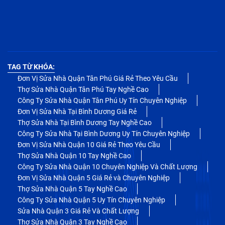
TAG TỪ KHÓA:
Đơn Vị Sửa Nhà Quận Tân Phú Giá Rẻ Theo Yêu Cầu
Thợ Sửa Nhà Quận Tân Phú Tay Nghề Cao
Công Ty Sửa Nhà Quận Tân Phú Uy Tín Chuyên Nghiệp
Đơn Vị Sửa Nhà Tại Bình Dương Giá Rẻ
Thợ Sửa Nhà Tại Bình Dương Tay Nghề Cao
Công Ty Sửa Nhà Tại Bình Dương Uy Tín Chuyên Nghiệp
Đơn Vị Sửa Nhà Quận 10 Giá Rẻ Theo Yêu Cầu
Thợ Sửa Nhà Quận 10 Tay Nghề Cao
Công Ty Sửa Nhà Quận 10 Chuyên Nghiệp Và Chất Lượng
Đơn Vị Sửa Nhà Quận 5 Giá Rẻ và Chuyên Nghiệp
Thợ Sửa Nhà Quận 5 Tay Nghề Cao
Công Ty Sửa Nhà Quận 5 Uy Tín Chuyên Nghiệp
Sửa Nhà Quận 3 Giá Rẻ Và Chất Lượng
Thợ Sửa Nhà Quận 3 Tay Nghề Cao