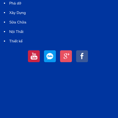
Phá dỡ
Xây Dựng
Sữa Chữa
Nội Thất
Thiết kế