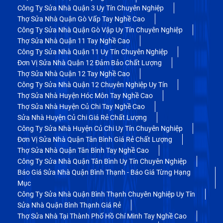
Công Ty Sửa Nhà Quận 3 Uy Tín Chuyên Nghiệp
Thợ Sửa Nhà Quận Gò Vấp Tay Nghề Cao
Công Ty Sửa Nhà Quận Gò Vập Uy Tín Chuyên Nghiệp
Thợ Sửa Nhà Quận 11 Tay Nghề Cao
Công Ty Sửa Nhà Quận 11 Uy Tín Chuyên Nghiệp
Đơn Vị Sửa Nhà Quận 12 Đảm Bảo Chất Lượng
Thợ Sửa Nhà Quận 12 Tay Nghề Cao
Công Ty Sửa Nhà Quận 12 Chuyên Nghiệp Uy Tín
Thợ Sửa Nhà Huyện Hóc Môn Tay Nghề Cao
Thợ Sửa Nhà Huyện Củ Chi Tay Nghề Cao
Sửa Nhà Huyện Củ Chi Giá Rẻ Chất Lượng
Công Ty Sửa Nhà Huyện Củ Chi Uy Tín Chuyên Nghiệp
Đơn Vị Sửa Nhà Quận Tân Bình Giá Rẻ Chất Lượng
Thợ Sửa Nhà Quận Tân Bình Tay Nghề Cao
Công Ty Sửa Nhà Quận Tân Bình Uy Tín Chuyên Nghiệp
Báo Giá Sửa Nhà Quận Bình Thạnh - Báo Giá Từng Hạng
Mục
Công Ty Sửa Nhà Quận Bình Thạnh Chuyên Nghiệp Uy Tín
Sửa Nhà Quận Bình Thạnh Giá Rẻ
Thợ Sửa Nhà Tại Thành Phố Hồ Chí Minh Tay Nghề Cao