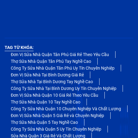
TAG TỪ KHÓA:
Đơn Vị Sửa Nhà Quận Tân Phú Giá Rẻ Theo Yêu Cầu
Thợ Sửa Nhà Quận Tân Phú Tay Nghề Cao
Công Ty Sửa Nhà Quận Tân Phú Uy Tín Chuyên Nghiệp
Đơn Vị Sửa Nhà Tại Bình Dương Giá Rẻ
Thợ Sửa Nhà Tại Bình Dương Tay Nghề Cao
Công Ty Sửa Nhà Tại Bình Dương Uy Tín Chuyên Nghiệp
Đơn Vị Sửa Nhà Quận 10 Giá Rẻ Theo Yêu Cầu
Thợ Sửa Nhà Quận 10 Tay Nghề Cao
Công Ty Sửa Nhà Quận 10 Chuyên Nghiệp Và Chất Lượng
Đơn Vị Sửa Nhà Quận 5 Giá Rẻ và Chuyên Nghiệp
Thợ Sửa Nhà Quận 5 Tay Nghề Cao
Công Ty Sửa Nhà Quận 5 Uy Tín Chuyên Nghiệp
Sửa Nhà Quận 3 Giá Rẻ Và Chất Lượng