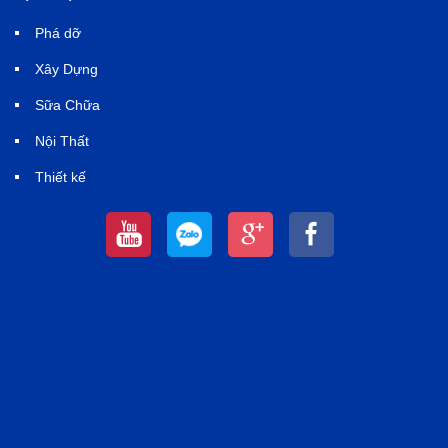
Phá dỡ
Xây Dựng
Sữa Chữa
Nội Thất
Thiết kế