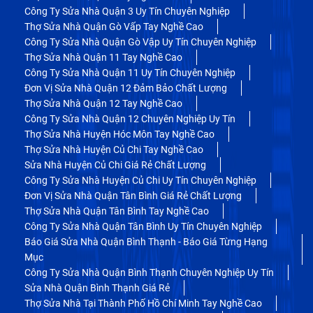
Công Ty Sửa Nhà Quận 3 Uy Tín Chuyên Nghiệp
Thợ Sửa Nhà Quận Gò Vấp Tay Nghề Cao
Công Ty Sửa Nhà Quận Gò Vập Uy Tín Chuyên Nghiệp
Thợ Sửa Nhà Quận 11 Tay Nghề Cao
Công Ty Sửa Nhà Quận 11 Uy Tín Chuyên Nghiệp
Đơn Vị Sửa Nhà Quận 12 Đảm Bảo Chất Lượng
Thợ Sửa Nhà Quận 12 Tay Nghề Cao
Công Ty Sửa Nhà Quận 12 Chuyên Nghiệp Uy Tín
Thợ Sửa Nhà Huyện Hóc Môn Tay Nghề Cao
Thợ Sửa Nhà Huyện Củ Chi Tay Nghề Cao
Sửa Nhà Huyện Củ Chi Giá Rẻ Chất Lượng
Công Ty Sửa Nhà Huyện Củ Chi Uy Tín Chuyên Nghiệp
Đơn Vị Sửa Nhà Quận Tân Bình Giá Rẻ Chất Lượng
Thợ Sửa Nhà Quận Tân Bình Tay Nghề Cao
Công Ty Sửa Nhà Quận Tân Bình Uy Tín Chuyên Nghiệp
Báo Giá Sửa Nhà Quận Bình Thạnh - Báo Giá Từng Hạng
Mục
Công Ty Sửa Nhà Quận Bình Thạnh Chuyên Nghiệp Uy Tín
Sửa Nhà Quận Bình Thạnh Giá Rẻ
Thợ Sửa Nhà Tại Thành Phố Hồ Chí Minh Tay Nghề Cao