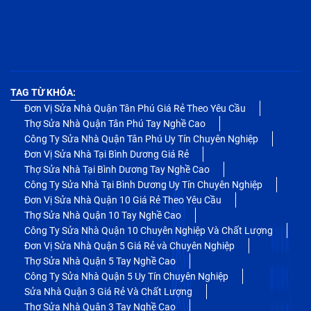
TAG TỪ KHÓA:
Đơn Vị Sửa Nhà Quận Tân Phú Giá Rẻ Theo Yêu Cầu
Thợ Sửa Nhà Quận Tân Phú Tay Nghề Cao
Công Ty Sửa Nhà Quận Tân Phú Uy Tín Chuyên Nghiệp
Đơn Vị Sửa Nhà Tại Bình Dương Giá Rẻ
Thợ Sửa Nhà Tại Bình Dương Tay Nghề Cao
Công Ty Sửa Nhà Tại Bình Dương Uy Tín Chuyên Nghiệp
Đơn Vị Sửa Nhà Quận 10 Giá Rẻ Theo Yêu Cầu
Thợ Sửa Nhà Quận 10 Tay Nghề Cao
Công Ty Sửa Nhà Quận 10 Chuyên Nghiệp Và Chất Lượng
Đơn Vị Sửa Nhà Quận 5 Giá Rẻ và Chuyên Nghiệp
Thợ Sửa Nhà Quận 5 Tay Nghề Cao
Công Ty Sửa Nhà Quận 5 Uy Tín Chuyên Nghiệp
Sửa Nhà Quận 3 Giá Rẻ Và Chất Lượng
Thợ Sửa Nhà Quận 3 Tay Nghề Cao