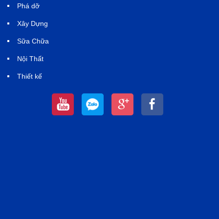
Phá dỡ
Xây Dựng
Sữa Chữa
Nội Thất
Thiết kế