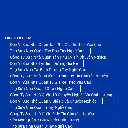
TAG TỪ KHÓA:
Đơn Vị Sửa Nhà Quận Tân Phú Giá Rẻ Theo Yêu Cầu
Thợ Sửa Nhà Quận Tân Phú Tay Nghề Cao
Công Ty Sửa Nhà Quận Tân Phú Uy Tín Chuyên Nghiệp
Đơn Vị Sửa Nhà Tại Bình Dương Giá Rẻ
Thợ Sửa Nhà Tại Bình Dương Tay Nghề Cao
Công Ty Sửa Nhà Tại Bình Dương Uy Tín Chuyên Nghiệp
Đơn Vị Sửa Nhà Quận 10 Giá Rẻ Theo Yêu Cầu
Thợ Sửa Nhà Quận 10 Tay Nghề Cao
Công Ty Sửa Nhà Quận 10 Chuyên Nghiệp Và Chất Lượng
Đơn Vị Sửa Nhà Quận 5 Giá Rẻ và Chuyên Nghiệp
Thợ Sửa Nhà Quận 5 Tay Nghề Cao
Công Ty Sửa Nhà Quận 5 Uy Tín Chuyên Nghiệp
Sửa Nhà Quận 3 Giá Rẻ Và Chất Lượng
Thợ Sửa Nhà Quận 3 Tay Nghề Cao