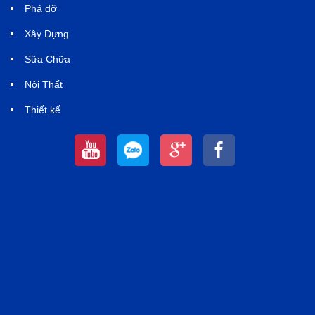
Phá dỡ
Xây Dựng
Sữa Chữa
Nội Thất
Thiết kế