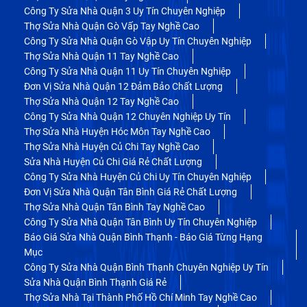
Công Ty Sửa Nhà Quận 3 Uy Tín Chuyên Nghiệp
Thợ Sửa Nhà Quận Gò Vấp Tay Nghề Cao
Công Ty Sửa Nhà Quận Gò Vập Uy Tín Chuyên Nghiệp
Thợ Sửa Nhà Quận 11 Tay Nghề Cao
Công Ty Sửa Nhà Quận 11 Uy Tín Chuyên Nghiệp
Đơn Vị Sửa Nhà Quận 12 Đảm Bảo Chất Lượng
Thợ Sửa Nhà Quận 12 Tay Nghề Cao
Công Ty Sửa Nhà Quận 12 Chuyên Nghiệp Uy Tín
Thợ Sửa Nhà Huyện Hóc Môn Tay Nghề Cao
Thợ Sửa Nhà Huyện Củ Chi Tay Nghề Cao
Sửa Nhà Huyện Củ Chi Giá Rẻ Chất Lượng
Công Ty Sửa Nhà Huyện Củ Chi Uy Tín Chuyên Nghiệp
Đơn Vị Sửa Nhà Quận Tân Bình Giá Rẻ Chất Lượng
Thợ Sửa Nhà Quận Tân Bình Tay Nghề Cao
Công Ty Sửa Nhà Quận Tân Bình Uy Tín Chuyên Nghiệp
Báo Giá Sửa Nhà Quận Bình Thạnh - Báo Giá Từng Hạng
Mục
Công Ty Sửa Nhà Quận Bình Thạnh Chuyên Nghiệp Uy Tín
Sửa Nhà Quận Bình Thạnh Giá Rẻ
Thợ Sửa Nhà Tại Thành Phố Hồ Chí Minh Tay Nghề Cao