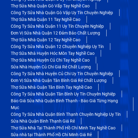
Thợ Sửa Nhà Quận Gò Vấp Tay Nghề Cao
Công Ty Sửa Nhà Quận Gò Vập Uy Tín Chuyên Nghiệp
Thợ Sửa Nhà Quận 11 Tay Nghề Cao
Công Ty Sửa Nhà Quận 11 Uy Tín Chuyên Nghiệp
Đơn Vị Sửa Nhà Quận 12 Đảm Bảo Chất Lượng
Thợ Sửa Nhà Quận 12 Tay Nghề Cao
Công Ty Sửa Nhà Quận 12 Chuyên Nghiệp Uy Tín
Thợ Sửa Nhà Huyện Hóc Môn Tay Nghề Cao
Thợ Sửa Nhà Huyện Củ Chi Tay Nghề Cao
Sửa Nhà Huyện Củ Chi Giá Rẻ Chất Lượng
Công Ty Sửa Nhà Huyện Củ Chi Uy Tín Chuyên Nghiệp
Đơn Vị Sửa Nhà Quận Tân Bình Giá Rẻ Chất Lượng
Thợ Sửa Nhà Quận Tân Bình Tay Nghề Cao
Công Ty Sửa Nhà Quận Tân Bình Uy Tín Chuyên Nghiệp
Báo Giá Sửa Nhà Quận Bình Thạnh - Báo Giá Từng Hạng
Mục
Công Ty Sửa Nhà Quận Bình Thạnh Chuyên Nghiệp Uy Tín
Sửa Nhà Quận Bình Thạnh Giá Rẻ
Thợ Sửa Nhà Tại Thành Phố Hồ Chí Minh Tay Nghề Cao
Sửa nhà tại Thành Phố Hồ Chí Minh Giá Rẻ