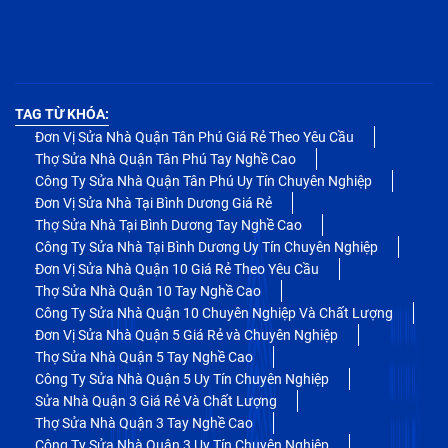
TAG TỪ KHÓA:
Đơn Vị Sửa Nhà Quận Tân Phú Giá Rẻ Theo Yêu Cầu
Thợ Sửa Nhà Quận Tân Phú Tay Nghề Cao
Công Ty Sửa Nhà Quận Tân Phú Uy Tín Chuyên Nghiệp
Đơn Vị Sửa Nhà Tại Bình Dương Giá Rẻ
Thợ Sửa Nhà Tại Bình Dương Tay Nghề Cao
Công Ty Sửa Nhà Tại Bình Dương Uy Tín Chuyên Nghiệp
Đơn Vị Sửa Nhà Quận 10 Giá Rẻ Theo Yêu Cầu
Thợ Sửa Nhà Quận 10 Tay Nghề Cao
Công Ty Sửa Nhà Quận 10 Chuyên Nghiệp Và Chất Lượng
Đơn Vị Sửa Nhà Quận 5 Giá Rẻ và Chuyên Nghiệp
Thợ Sửa Nhà Quận 5 Tay Nghề Cao
Công Ty Sửa Nhà Quận 5 Uy Tín Chuyên Nghiệp
Sửa Nhà Quận 3 Giá Rẻ Và Chất Lượng
Thợ Sửa Nhà Quận 3 Tay Nghề Cao
Công Ty Sửa Nhà Quận 3 Uy Tín Chuyên Nghiệp