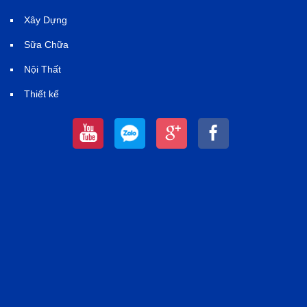
Xây Dựng
Sữa Chữa
Nội Thất
Thiết kế