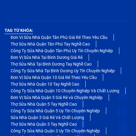
TAG TỪ KHÓA:
Đơn Vị Sửa Nhà Quận Tân Phú Giá Rẻ Theo Yêu Cầu
Thợ Sửa Nhà Quận Tân Phú Tay Nghề Cao
Công Ty Sửa Nhà Quận Tân Phú Uy Tín Chuyên Nghiệp
Đơn Vị Sửa Nhà Tại Bình Dương Giá Rẻ
Thợ Sửa Nhà Tại Bình Dương Tay Nghề Cao
Công Ty Sửa Nhà Tại Bình Dương Uy Tín Chuyên Nghiệp
Đơn Vị Sửa Nhà Quận 10 Giá Rẻ Theo Yêu Cầu
Thợ Sửa Nhà Quận 10 Tay Nghề Cao
Công Ty Sửa Nhà Quận 10 Chuyên Nghiệp Và Chất Lượng
Đơn Vị Sửa Nhà Quận 5 Giá Rẻ và Chuyên Nghiệp
Thợ Sửa Nhà Quận 5 Tay Nghề Cao
Công Ty Sửa Nhà Quận 5 Uy Tín Chuyên Nghiệp
Sửa Nhà Quận 3 Giá Rẻ Và Chất Lượng
Thợ Sửa Nhà Quận 3 Tay Nghề Cao
Công Ty Sửa Nhà Quận 3 Uy Tín Chuyên Nghiệp