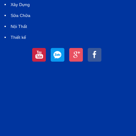
Xây Dựng
Sữa Chữa
Nội Thất
Thiết kế