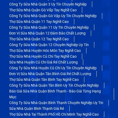
Công Ty Sửa Nhà Quận 3 Uy Tín Chuyên Nghiệp
Thợ Sửa Nhà Quận Gò Vấp Tay Nghề Cao
Công Ty Sửa Nhà Quận Gò Vập Uy Tín Chuyên Nghiệp
Thợ Sửa Nhà Quận 11 Tay Nghề Cao
Công Ty Sửa Nhà Quận 11 Uy Tín Chuyên Nghiệp
Đơn Vị Sửa Nhà Quận 12 Đảm Bảo Chất Lượng
Thợ Sửa Nhà Quận 12 Tay Nghề Cao
Công Ty Sửa Nhà Quận 12 Chuyên Nghiệp Uy Tín
Thợ Sửa Nhà Huyện Hóc Môn Tay Nghề Cao
Thợ Sửa Nhà Huyện Củ Chi Tay Nghề Cao
Sửa Nhà Huyện Củ Chi Giá Rẻ Chất Lượng
Công Ty Sửa Nhà Huyện Củ Chi Uy Tín Chuyên Nghiệp
Đơn Vị Sửa Nhà Quận Tân Bình Giá Rẻ Chất Lượng
Thợ Sửa Nhà Quận Tân Bình Tay Nghề Cao
Công Ty Sửa Nhà Quận Tân Bình Uy Tín Chuyên Nghiệp
Báo Giá Sửa Nhà Quận Bình Thạnh - Báo Giá Từng Hạng
Mục
Công Ty Sửa Nhà Quận Bình Thạnh Chuyên Nghiệp Uy Tín
Sửa Nhà Quận Bình Thạnh Giá Rẻ
Thợ Sửa Nhà Tại Thành Phố Hồ Chí Minh Tay Nghề Cao