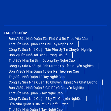
TAG TỪ KHÓA:
Đơn Vị Sửa Nhà Quận Tân Phú Giá Rẻ Theo Yêu Cầu
Thợ Sửa Nhà Quận Tân Phú Tay Nghề Cao
Công Ty Sửa Nhà Quận Tân Phú Uy Tín Chuyên Nghiệp
Đơn Vị Sửa Nhà Tại Bình Dương Giá Rẻ
Thợ Sửa Nhà Tại Bình Dương Tay Nghề Cao
Công Ty Sửa Nhà Tại Bình Dương Uy Tín Chuyên Nghiệp
Đơn Vị Sửa Nhà Quận 10 Giá Rẻ Theo Yêu Cầu
Thợ Sửa Nhà Quận 10 Tay Nghề Cao
Công Ty Sửa Nhà Quận 10 Chuyên Nghiệp Và Chất Lượng
Đơn Vị Sửa Nhà Quận 5 Giá Rẻ và Chuyên Nghiệp
Thợ Sửa Nhà Quận 5 Tay Nghề Cao
Công Ty Sửa Nhà Quận 5 Uy Tín Chuyên Nghiệp
Sửa Nhà Quận 3 Giá Rẻ Và Chất Lượng
Thợ Sửa Nhà Quận 3 Tay Nghề Cao