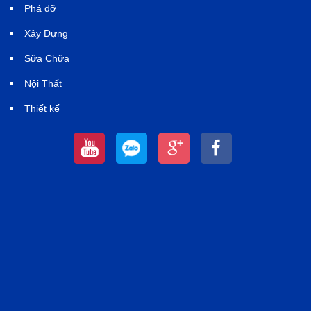
Phá dỡ
Xây Dựng
Sữa Chữa
Nội Thất
Thiết kế