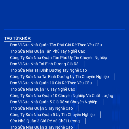
TAG TỪ KHÓA:
Đơn Vị Sửa Nhà Quận Tân Phú Giá Rẻ Theo Yêu Cầu
Thợ Sửa Nhà Quận Tân Phú Tay Nghề Cao
Công Ty Sửa Nhà Quận Tân Phú Uy Tín Chuyên Nghiệp
Đơn Vị Sửa Nhà Tại Bình Dương Giá Rẻ
Thợ Sửa Nhà Tại Bình Dương Tay Nghề Cao
Công Ty Sửa Nhà Tại Bình Dương Uy Tín Chuyên Nghiệp
Đơn Vị Sửa Nhà Quận 10 Giá Rẻ Theo Yêu Cầu
Thợ Sửa Nhà Quận 10 Tay Nghề Cao
Công Ty Sửa Nhà Quận 10 Chuyên Nghiệp Và Chất Lượng
Đơn Vị Sửa Nhà Quận 5 Giá Rẻ và Chuyên Nghiệp
Thợ Sửa Nhà Quận 5 Tay Nghề Cao
Công Ty Sửa Nhà Quận 5 Uy Tín Chuyên Nghiệp
Sửa Nhà Quận 3 Giá Rẻ Và Chất Lượng
Thợ Sửa Nhà Quận 3 Tay Nghề Cao