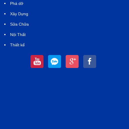
Phá dỡ
Xây Dựng
Sữa Chữa
Nội Thất
Thiết kế