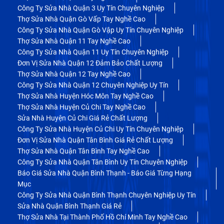
Công Ty Sửa Nhà Quận 3 Uy Tín Chuyên Nghiệp
Thợ Sửa Nhà Quận Gò Vấp Tay Nghề Cao
Công Ty Sửa Nhà Quận Gò Vập Uy Tín Chuyên Nghiệp
Thợ Sửa Nhà Quận 11 Tay Nghề Cao
Công Ty Sửa Nhà Quận 11 Uy Tín Chuyên Nghiệp
Đơn Vị Sửa Nhà Quận 12 Đảm Bảo Chất Lượng
Thợ Sửa Nhà Quận 12 Tay Nghề Cao
Công Ty Sửa Nhà Quận 12 Chuyên Nghiệp Uy Tín
Thợ Sửa Nhà Huyện Hóc Môn Tay Nghề Cao
Thợ Sửa Nhà Huyện Củ Chi Tay Nghề Cao
Sửa Nhà Huyện Củ Chi Giá Rẻ Chất Lượng
Công Ty Sửa Nhà Huyện Củ Chi Uy Tín Chuyên Nghiệp
Đơn Vị Sửa Nhà Quận Tân Bình Giá Rẻ Chất Lượng
Thợ Sửa Nhà Quận Tân Bình Tay Nghề Cao
Công Ty Sửa Nhà Quận Tân Bình Uy Tín Chuyên Nghiệp
Báo Giá Sửa Nhà Quận Bình Thạnh - Báo Giá Từng Hạng
Mục
Công Ty Sửa Nhà Quận Bình Thạnh Chuyên Nghiệp Uy Tín
Sửa Nhà Quận Bình Thạnh Giá Rẻ
Thợ Sửa Nhà Tại Thành Phố Hồ Chí Minh Tay Nghề Cao