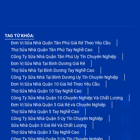
TAG TỪ KHÓA:
Đơn Vị Sửa Nhà Quận Tân Phú Giá Rẻ Theo Yêu Cầu
Thợ Sửa Nhà Quận Tân Phú Tay Nghề Cao
Công Ty Sửa Nhà Quận Tân Phú Uy Tín Chuyên Nghiệp
Đơn Vị Sửa Nhà Tại Bình Dương Giá Rẻ
Thợ Sửa Nhà Tại Bình Dương Tay Nghề Cao
Công Ty Sửa Nhà Tại Bình Dương Uy Tín Chuyên Nghiệp
Đơn Vị Sửa Nhà Quận 10 Giá Rẻ Theo Yêu Cầu
Thợ Sửa Nhà Quận 10 Tay Nghề Cao
Công Ty Sửa Nhà Quận 10 Chuyên Nghiệp Và Chất Lượng
Đơn Vị Sửa Nhà Quận 5 Giá Rẻ và Chuyên Nghiệp
Thợ Sửa Nhà Quận 5 Tay Nghề Cao
Công Ty Sửa Nhà Quận 5 Uy Tín Chuyên Nghiệp
Sửa Nhà Quận 3 Giá Rẻ Và Chất Lượng
Thợ Sửa Nhà Quận 3 Tay Nghề Cao
Công Ty Sửa Nhà Quận 3 Uy Tín Chuyên Nghiệp