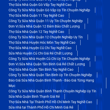
Thợ Sửa Nhà Quận Gò Vấp Tay Nghề Cao
Công Ty Sửa Nhà Quận Gò Vập Uy Tín Chuyên Nghiệp
Thợ Sửa Nhà Quận 11 Tay Nghề Cao
Công Ty Sửa Nhà Quận 11 Uy Tín Chuyên Nghiệp
Đơn Vị Sửa Nhà Quận 12 Đảm Bảo Chất Lượng
Thợ Sửa Nhà Quận 12 Tay Nghề Cao
Công Ty Sửa Nhà Quận 12 Chuyên Nghiệp Uy Tín
Thợ Sửa Nhà Huyện Hóc Môn Tay Nghề Cao
Thợ Sửa Nhà Huyện Củ Chi Tay Nghề Cao
Sửa Nhà Huyện Củ Chi Giá Rẻ Chất Lượng
Công Ty Sửa Nhà Huyện Củ Chi Uy Tín Chuyên Nghiệp
Đơn Vị Sửa Nhà Quận Tân Bình Giá Rẻ Chất Lượng
Thợ Sửa Nhà Quận Tân Bình Tay Nghề Cao
Công Ty Sửa Nhà Quận Tân Bình Uy Tín Chuyên Nghiệp
Báo Giá Sửa Nhà Quận Bình Thạnh - Báo Giá Từng Hạng
Mục
Công Ty Sửa Nhà Quận Bình Thạnh Chuyên Nghiệp Uy Tín
Sửa Nhà Quận Bình Thạnh Giá Rẻ
Thợ Sửa Nhà Tại Thành Phố Hồ Chí Minh Tay Nghề Cao
Sửa nhà tại Thành Phố Hồ Chí Minh Giá Rẻ