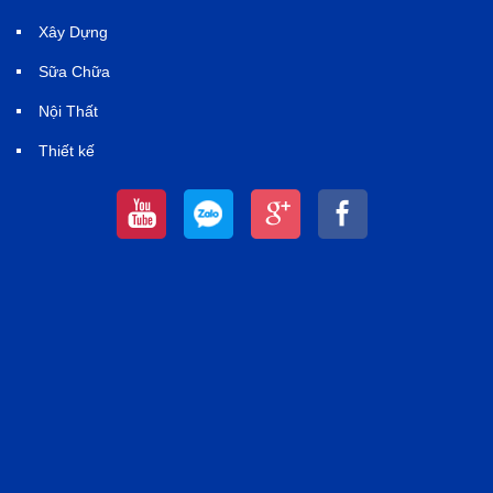
Xây Dựng
Sữa Chữa
Nội Thất
Thiết kế