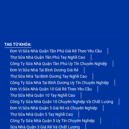
TAG TỪ KHÓA:
Đơn Vị Sửa Nhà Quận Tân Phú Giá Rẻ Theo Yêu Cầu
Thợ Sửa Nhà Quận Tân Phú Tay Nghề Cao
Công Ty Sửa Nhà Quận Tân Phú Uy Tín Chuyên Nghiệp
Đơn Vị Sửa Nhà Tại Bình Dương Giá Rẻ
Thợ Sửa Nhà Tại Bình Dương Tay Nghề Cao
Công Ty Sửa Nhà Tại Bình Dương Uy Tín Chuyên Nghiệp
Đơn Vị Sửa Nhà Quận 10 Giá Rẻ Theo Yêu Cầu
Thợ Sửa Nhà Quận 10 Tay Nghề Cao
Công Ty Sửa Nhà Quận 10 Chuyên Nghiệp Và Chất Lượng
Đơn Vị Sửa Nhà Quận 5 Giá Rẻ và Chuyên Nghiệp
Thợ Sửa Nhà Quận 5 Tay Nghề Cao
Công Ty Sửa Nhà Quận 5 Uy Tín Chuyên Nghiệp
Sửa Nhà Quận 3 Giá Rẻ Và Chất Lượng