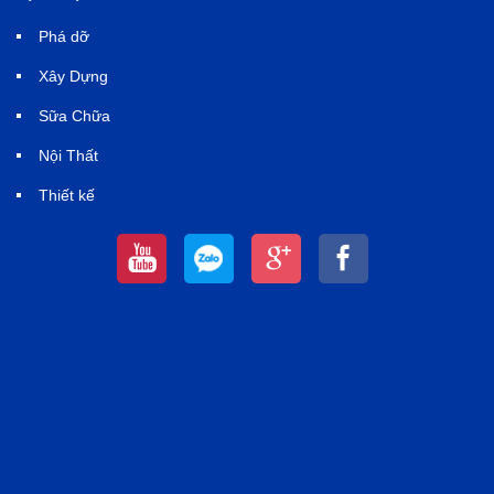
Phá dỡ
Xây Dựng
Sữa Chữa
Nội Thất
Thiết kế