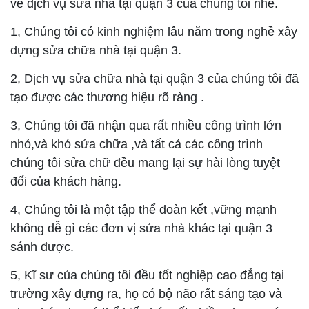
về dịch vụ sửa nhà tại quận 3 của chúng tôi nhé.
1, Chúng tôi có kinh nghiệm lâu năm trong nghề xây
dựng sửa chữa nhà tại quận 3.
2, Dịch vụ sửa chữa nhà tại quận 3 của chúng tôi đã
tạo được các thương hiệu rõ ràng .
3, Chúng tôi đã nhận qua rất nhiều công trình lớn
nhỏ,và khó sửa chữa ,và tất cả các công trình
chúng tôi sửa chữ đều mang lại sự hài lòng tuyệt
đối của khách hàng.
4, Chúng tôi là một tập thể đoàn kết ,vững mạnh
không dễ gì các đơn vị sửa nhà khác tại quận 3
sánh được.
5, Kĩ sư của chúng tôi đều tốt nghiệp cao đẳng tại
trường xây dựng ra, họ có bộ não rất sáng tạo và