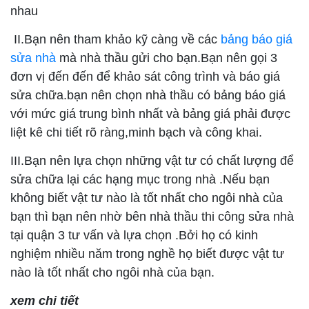
nhau
II.Bạn nên tham khảo kỹ càng về các
bảng báo giá
sửa nhà
mà nhà thầu gửi cho bạn.Bạn nên gọi 3
đơn vị đến đến để khảo sát công trình và báo giá
sửa chữa.bạn nên chọn nhà thầu có bảng báo giá
với mức giá trung bình nhất và bảng giá phải được
liệt kê chi tiết rõ ràng,minh bạch và công khai.
III.Bạn nên lựa chọn những vật tư có chất lượng để
sửa chữa lại các hạng mục trong nhà .Nếu bạn
không biết vật tư nào là tốt nhất cho ngôi nhà của
bạn thì bạn nên nhờ bên nhà thầu thi công sửa nhà
tại quận 3 tư vấn và lựa chọn .Bởi họ có kinh
nghiệm nhiều năm trong nghề họ biết được vật tư
nào là tốt nhất cho ngôi nhà của bạn.
xem chi tiết