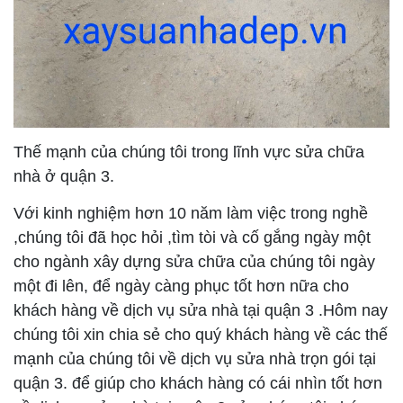
Thế mạnh của chúng tôi trong lĩnh vực sửa chữa
nhà ở quận 3.
Với kinh nghiệm hơn 10 năm làm việc trong nghề
,chúng tôi đã học hỏi ,tìm tòi và cố gắng ngày một
cho ngành xây dựng sửa chữa của chúng tôi ngày
một đi lên, để ngày càng phục tốt hơn nữa cho
khách hàng về dịch vụ sửa nhà tại quận 3 .Hôm nay
chúng tôi xin chia sẻ cho quý khách hàng về các thế
mạnh của chúng tôi về dịch vụ sửa nhà trọn gói tại
quận 3. để giúp cho khách hàng có cái nhìn tốt hơn