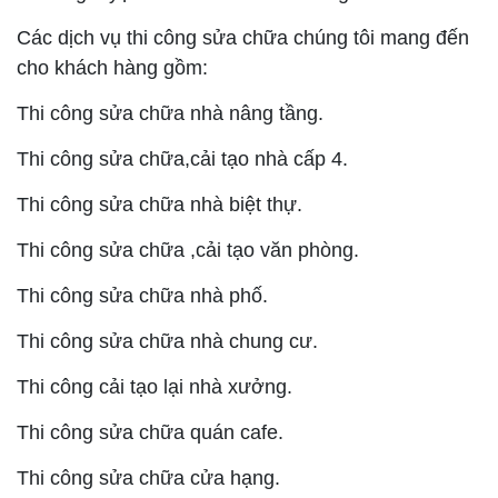
Các dịch vụ thi công sửa chữa chúng tôi mang đến
cho khách hàng gồm:
Thi công sửa chữa nhà nâng tầng.
Thi công sửa chữa,cải tạo nhà cấp 4.
Thi công sửa chữa nhà biệt thự.
Thi công sửa chữa ,cải tạo văn phòng.
Thi công sửa chữa nhà phố.
Thi công sửa chữa nhà chung cư.
Thi công cải tạo lại nhà xưởng.
Thi công sửa chữa quán cafe.
Thi công sửa chữa cửa hạng.