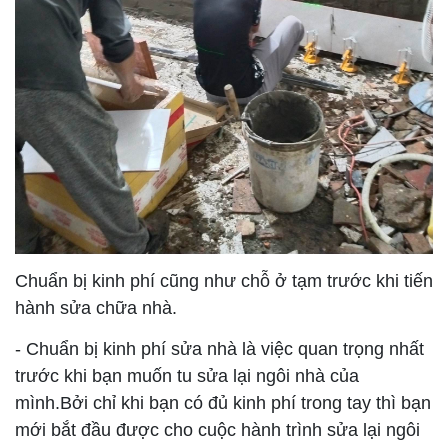
Chuẩn bị kinh phí cũng như chỗ ở tạm trước khi tiến
hành sửa chữa nhà.
- Chuẩn bị kinh phí sửa nhà là việc quan trọng nhất
trước khi bạn muốn tu sửa lại ngôi nhà của
mình.Bởi chỉ khi bạn có đủ kinh phí trong tay thì bạn
mới bắt đầu được cho cuộc hành trình sửa lại ngôi