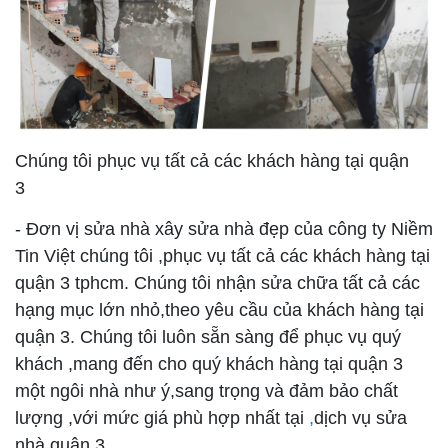
Chúng tôi phục vụ tất cả các khách hàng tại quận
3
- Đơn vị sửa nhà xây sửa nhà đẹp của công ty Niềm
Tin Việt chúng tôi ,phục vụ tất cả các khách hàng tại
quận 3 tphcm. Chúng tôi nhận sửa chữa tất cả các
hạng mục lớn nhỏ,theo yêu cầu của khách hàng tại
quận 3. Chúng tôi luôn sẵn sàng để phục vụ quý
khách ,mang đến cho quý khách hàng tại quận 3
một ngôi nhà như ý,sang trọng và đảm bảo chất
lượng ,với mức giá phù hợp nhất tại
,
dịch vụ sửa
nhà quận 3