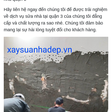
Hãy liên hệ ngay đến chúng tôi để được trải nghiệm
về dịch vụ sửa nhà tại quận 3 của chúng tôi đẳng
cấp và chất lượng ra sao nhé. Chúng tôi đảm bảo
mang lại sự hài lòng tuyệt đối cho khách hàng.