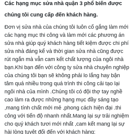
Các hạng mục sửa nhà quận 3 phổ biến được
chúng tôi cung cấp đến khách hàng.
Đơn vị sửa nhà của chúng tôi luôn cố gắng làm mới
các hạng mục thi công và làm mới các phương án
sửa nhà giúp quý khách hàng tiết kiệm được chi phí
sửa nhà đáng kể và thời gian sửa nhà cũng được
rút ngắn mà vẫn cam kết chất lượng của ngôi nhà
bạn.Khi bạn đến với công ty sửa nhà chuyên nghiệp
của chúng tôi bạn sẽ không phải lo lắng hay bận
tâm quá nhiều trong quá trình thi công cải tạo lại
ngôi nhà của mình .Chúng tôi có đội thợ tay nghề
cao làm ra được những hạng mục đầy sáng tạo
,mang tính chất mới mẻ ,phong cách hiện đại .thi
công với tiến độ nhanh nhất.Mang lại sự trải nghiệm
cho quý khách tươi mới nhất ,cam kết mang lại sự
hài lòng tuyệt đối đến với khách hàng: