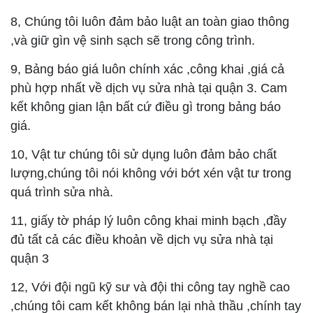
8, Chúng tôi luôn đảm bảo luật an toàn giao thông
,và giữ gìn vệ sinh sạch sẽ trong công trình.
9, Bảng báo giá luôn chính xác ,công khai ,giá cả
phù hợp nhất về dịch vụ sửa nhà tại quận 3. Cam
kết không gian lận bất cứ điều gì trong bảng báo
giá.
10, Vật tư chúng tôi sử dụng luôn đảm bảo chất
lượng,chúng tôi nói không với bớt xén vật tư trong
quá trình sửa nhà.
11, giấy tờ pháp lý luôn công khai minh bạch ,đầy
đủ tất cả các điều khoản về dịch vụ sửa nhà tại
quận 3
12, Với đội ngũ kỹ sư và đội thi công tay nghề cao
,chúng tôi cam kết không bán lại nhà thầu ,chính tay