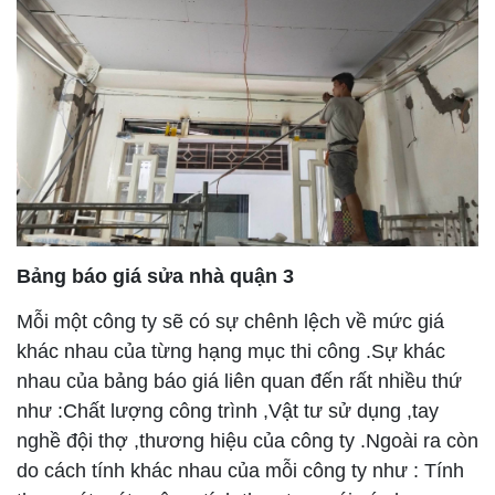
Bảng báo giá sửa nhà quận 3
Mỗi một công ty sẽ có sự chênh lệch về mức giá
khác nhau của từng hạng mục thi công .Sự khác
nhau của bảng báo giá liên quan đến rất nhiều thứ
như :Chất lượng công trình ,Vật tư sử dụng ,tay
nghề đội thợ ,thương hiệu của công ty .Ngoài ra còn
do cách tính khác nhau của mỗi công ty như : Tính