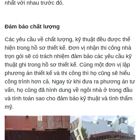
nhất với nhau trước đó.
Đảm bảo chất lượng
Các yêu cầu về chất lượng, kỹ thuật đều được thể
hiện trong hồ sơ thiết kế. Đơn vị nhận thi công nhà
trọn gói sẽ có trách nhiệm đảm bảo các yêu cầu kỹ
thuật ghi trong hồ sơ thiết kế. Cùng một đơn vị lập
phương án thiết kế và thi công thì họ cũng sẽ hiểu
công trình hơn cả. Ngay từ khi đưa ra phương án tư
vấn, họ cũng đã hình dung về ngôi nhà ở trong đầu
và tính toán sao cho đảm bảo kỹ thuật và tính thẩm
mỹ.