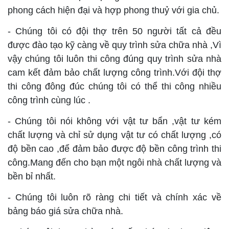
phong cách hiện đại và hợp phong thuỷ với gia chủ.
- Chúng tôi có đội thợ trên 50 người tất cả đều
được đào tạo kỹ càng về quy trình sửa chữa nhà ,Vì
vậy chúng tôi luôn thi công đúng quy trình sửa nhà
cam kết đảm bảo chất lượng công trình.Với đội thợ
thi công đông đúc chúng tôi có thể thi công nhiều
công trình cùng lúc .
- Chúng tôi nói không với vật tư bẩn ,vật tư kém
chất lượng và chỉ sử dụng vật tư có chất lượng ,có
độ bền cao ,để đảm bảo được độ bền công trình thi
công.Mang đến cho bạn một ngôi nhà chất lượng và
bền bỉ nhất.
- Chúng tôi luôn rõ ràng chi tiết và chính xác về
bảng báo giá sửa chữa nhà.