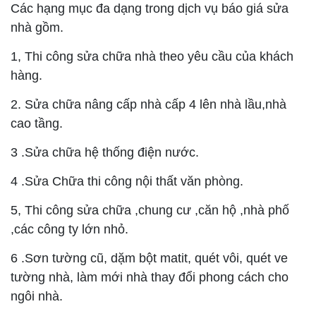
Các hạng mục đa dạng trong dịch vụ báo giá sửa
nhà gồm.
1, Thi công sửa chữa nhà theo yêu cầu của khách
hàng.
2. Sửa chữa nâng cấp nhà cấp 4 lên nhà lầu,nhà
cao tầng.
3 .Sửa chữa hệ thống điện nước.
4 .Sửa Chữa thi công nội thất văn phòng.
5, Thi công sửa chữa ,chung cư ,căn hộ ,nhà phố
,các công ty lớn nhỏ.
6 .Sơn tường cũ, dặm bột matit, quét vôi, quét ve
tường nhà, làm mới nhà thay đổi phong cách cho
ngôi nhà.