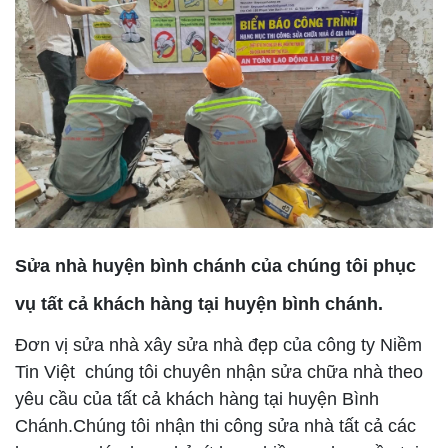
Sửa nhà huyện bình chánh của chúng tôi phục
vụ tất cả khách hàng tại huyện bình chánh.
Đơn vị sửa nhà xây sửa nhà đẹp của công ty Niềm
Tin Việt
chúng tôi chuyên nhận sửa chữa nhà theo
yêu cầu của tất cả khách hàng tại huyện Bình
Chánh.Chúng tôi nhận thi công sửa nhà tất cả các