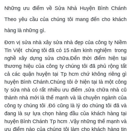
Những ưu điểm về Sửa Nhà Huyện Bình Chánh
Theo yêu cầu của chúng tôi mang đến cho khách
hàng là những gì.
Đơn vị sửa nhà xây sửa nhà đẹp của công ty Niềm
Tin Việt chúng tôi đã có 15 năm kinh nghiệm trong
nghề xây dựng sửa chữa.Đến thời điểm hiện tại
thương hiệu của công ty chúng tôi đã phủ rộng tất
cả các quận huyện tại Tp hcm chứ không riêng gì
huyện Bình Chánh.Chúng tôi ở hiện tại là một công
ty sửa nhà có rất nhiều ưu điểm ,sửa chữa nhà cũ
thành nhà mới là thế mạnh và là chuyên ngành của
công ty chúng tôi .Đó cũng là lý do chúng tôi đã và
đang là sự lựa chọn hàng đầu của khách hàng tại
huyện Bình Chánh Tp hcm .Vậy những thế mạnh và
ưu điểm nào của chúng tôi làm cho khách hàng tin