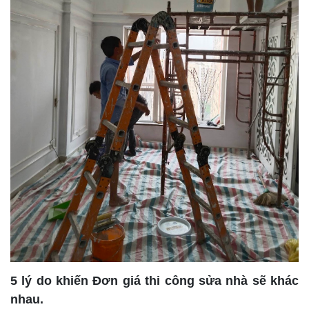
5 lý do khiến Đơn giá thi công sửa nhà sẽ khác
nhau.