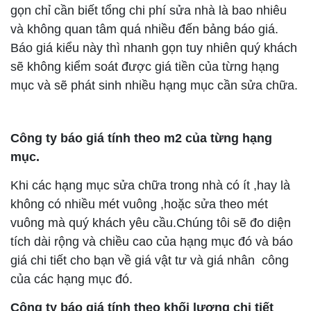
gọn chỉ cần biết tổng chi phí sửa nhà là bao nhiêu
và không quan tâm quá nhiều đến bảng báo giá.
Báo giá kiểu này thì nhanh gọn tuy nhiên quý khách
sẽ không kiểm soát được giá tiền của từng hạng
mục và sẽ phát sinh nhiều hạng mục cần sửa chữa.
Công ty báo giá tính theo m2 của từng hạng
mục.
Khi các hạng mục sửa chữa trong nhà có ít ,hay là
không có nhiều mét vuông ,hoặc sửa theo mét
vuông mà quý khách yêu cầu.Chúng tôi sẽ đo diện
tích dài rộng và chiều cao của hạng mục đó và báo
giá chi tiết cho bạn về giá vật tư và giá nhân công
của các hạng mục đó.
Công ty báo giá tính theo khối lượng chi tiết