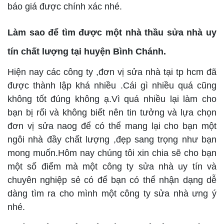
báo giá được chính xác nhé.
Làm sao để tìm được một nhà thầu sửa nhà uy
tín chất lượng tại huyện Bình Chánh.
Hiện nay các công ty ,đơn vị sửa nhà tại tp hcm đã
được thành lập khá nhiều .Cái gì nhiều quá cũng
không tốt đúng không ạ.Vì quá nhiều lại làm cho
bạn bị rối và không biết nên tin tưởng và lựa chọn
đơn vị sửa naog để có thể mang lại cho bạn một
ngôi nhà đầy chất lượng ,đẹp sang trọng như bạn
mong muốn.Hôm nay chúng tôi xin chia sẽ cho bạn
một số điểm mà một công ty sửa nhà uy tín và
chuyên nghiệp sẻ có để bạn có thể nhận dạng dễ
dàng tìm ra cho mình một công ty sửa nhà ưng ý
nhé.