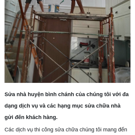
Sửa nhà huyện bình chánh của chúng tôi với đa
dạng dịch vụ và các hạng mục sửa chữa nhà
gửi đến khách hàng.
Các dịch vụ thi công sửa chữa chúng tôi mang đến