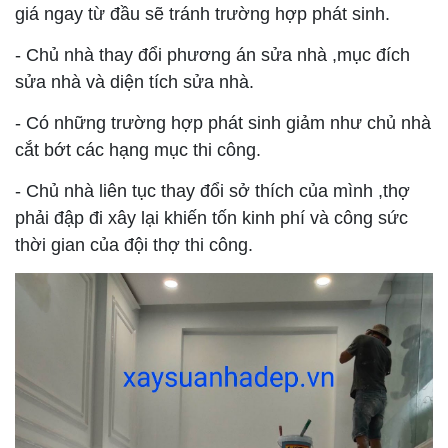
giá ngay từ đầu sẽ tránh trường hợp phát sinh.
- Chủ nhà thay đổi phương án sửa nhà ,mục đích
sửa nhà và diện tích sửa nhà.
- Có những trường hợp phát sinh giảm như chủ nhà
cắt bớt các hạng mục thi công.
- Chủ nhà liên tục thay đổi sở thích của mình ,thợ
phải đập đi xây lại khiến tốn kinh phí và công sức
thời gian của đội thợ thi công.