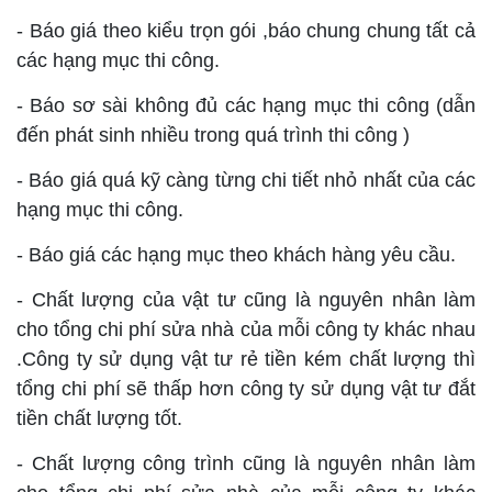
- Báo giá theo kiểu trọn gói ,báo chung chung tất cả
các hạng mục thi công.
- Báo sơ sài không đủ các hạng mục thi công (dẫn
đến phát sinh nhiều trong quá trình thi công )
- Báo giá quá kỹ càng từng chi tiết nhỏ nhất của các
hạng mục thi công.
- Báo giá các hạng mục theo khách hàng yêu cầu.
- Chất lượng của vật tư cũng là nguyên nhân làm
cho tổng chi phí sửa nhà của mỗi công ty khác nhau
.Công ty sử dụng vật tư rẻ tiền kém chất lượng thì
tổng chi phí sẽ thấp hơn công ty sử dụng vật tư đắt
tiền chất lượng tốt.
- Chất lượng công trình cũng là nguyên nhân làm