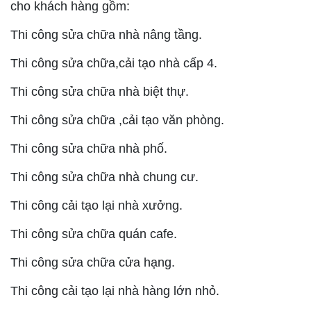
cho khách hàng gồm:
Thi công sửa chữa nhà nâng tầng.
Thi công sửa chữa,cải tạo nhà cấp 4.
Thi công sửa chữa nhà biệt thự.
Thi công sửa chữa ,cải tạo văn phòng.
Thi công sửa chữa nhà phố.
Thi công sửa chữa nhà chung cư.
Thi công cải tạo lại nhà xưởng.
Thi công sửa chữa quán cafe.
Thi công sửa chữa cửa hạng.
Thi công cải tạo lại nhà hàng lớn nhỏ.