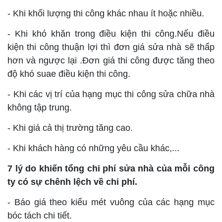
- Khi khối lượng thi công khác nhau ít hoặc nhiều.
- Khi khó khăn trong điều kiện thi công.Nếu điều
kiện thi công thuận lợi thì đơn giá sửa nhà sẽ thấp
hơn và ngược lại .Đơn giá thi công được tăng theo
độ khó suae điều kiện thi công.
- Khi các vị trí của hạng mục thi công sửa chữa nhà
không tập trung.
- Khi giá cả thị trường tăng cao.
- Khi khách hàng có những yêu cầu khác,...
7 lý do khiến tổng chi phí sửa nhà của mỗi công
ty có sự chênh lệch về chi phí.
- Báo giá theo kiểu mét vuông của các hạng mục
bóc tách chi tiết.