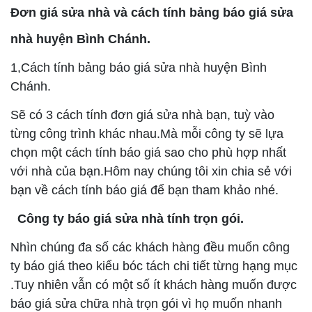
Đơn giá sửa nhà và cách tính bảng báo giá sửa
nhà huyện Bình Chánh.
1,Cách tính bảng báo giá sửa nhà huyện Bình
Chánh.
Sẽ có 3 cách tính đơn giá sửa nhà bạn, tuỳ vào
từng công trình khác nhau.Mà mỗi công ty sẽ lựa
chọn một cách tính báo giá sao cho phù hợp nhất
với nhà của bạn.Hôm nay chúng tôi xin chia sẻ với
bạn về cách tính báo giá để bạn tham khảo nhé.
Công ty báo giá sửa nhà tính trọn gói.
Nhìn chúng đa số các khách hàng đều muốn công
ty báo giá theo kiểu bóc tách chi tiết từng hạng mục
.Tuy nhiên vẫn có một số ít khách hàng muốn được
báo giá sửa chữa nhà trọn gói vì họ muốn nhanh