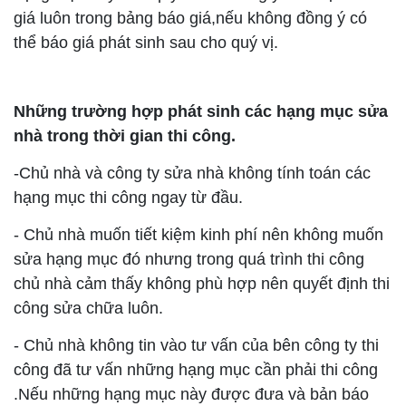
giá luôn trong bảng báo giá,nếu không đồng ý có
thể báo giá phát sinh sau cho quý vị.
Những trường hợp phát sinh các hạng mục sửa
nhà trong thời gian thi công.
-Chủ nhà và công ty sửa nhà không tính toán các
hạng mục thi công ngay từ đầu.
- Chủ nhà muốn tiết kiệm kinh phí nên không muốn
sửa hạng mục đó nhưng trong quá trình thi công
chủ nhà cảm thấy không phù hợp nên quyết định thi
công sửa chữa luôn.
- Chủ nhà không tin vào tư vấn của bên công ty thi
công đã tư vấn những hạng mục cần phải thi công
.Nếu những hạng mục này được đưa và bản báo