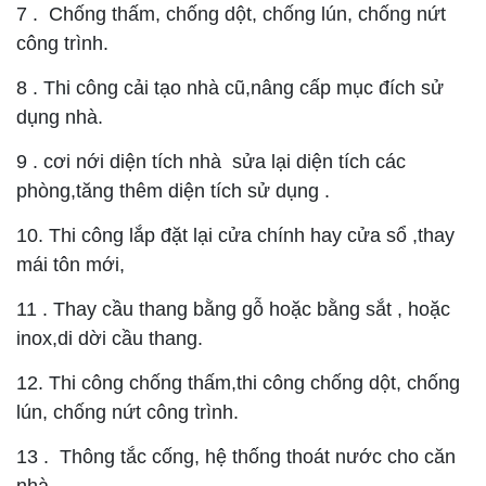
7 . Chống thấm, chống dột, chống lún, chống nứt
công trình.
8 . Thi công cải tạo nhà cũ,nâng cấp mục đích sử
dụng nhà.
9 . cơi nới diện tích nhà sửa lại diện tích các
phòng,tăng thêm diện tích sử dụng .
10. Thi công lắp đặt lại cửa chính hay cửa sổ ,thay
mái tôn mới,
11 . Thay cầu thang bằng gỗ hoặc bằng sắt , hoặc
inox,di dời cầu thang.
12. Thi công chống thấm,thi công chống dột, chống
lún, chống nứt công trình.
13 . Thông tắc cống, hệ thống thoát nước cho căn