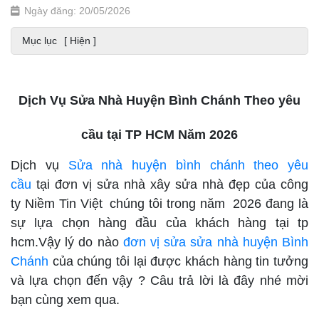
Ngày đăng: 20/05/2026
Mục lục
[ Hiện ]
Dịch Vụ Sửa Nhà Huyện Bình Chánh Theo yêu
cầu tại TP HCM Năm 2026
Dịch vụ
Sửa nhà huyện bình chánh theo yêu
cầu
tại đơn vị sửa nhà xây sửa nhà đẹp của công
ty Niềm Tin Việt
chúng tôi trong năm 2026 đang là
sự lựa chọn hàng đầu của khách hàng tại tp
hcm.Vậy lý do nào
đơn vị sửa sửa nhà huyện Bình
Chánh
của chúng tôi lại được khách hàng tin tưởng
và lựa chọn đến vậy ? Câu trả lời là đây nhé mời
bạn cùng xem qua.