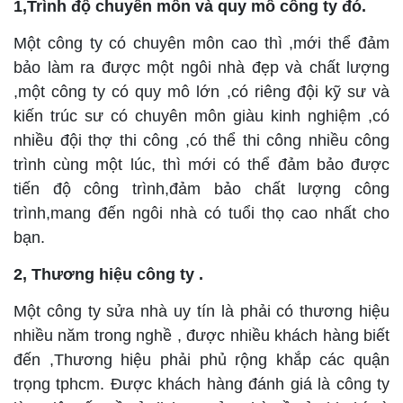
1,Trình độ chuyên môn và quy mô công ty đó.
Một công ty có chuyên môn cao thì ,mới thể đảm
bảo làm ra được một ngôi nhà đẹp và chất lượng
,một công ty có quy mô lớn ,có riêng đội kỹ sư và
kiến trúc sư có chuyên môn giàu kinh nghiệm ,có
nhiều đội thợ thi công ,có thể thi công nhiều công
trình cùng một lúc, thì mới có thể đảm bảo được
tiến độ công trình,đảm bảo chất lượng công
trình,mang đến ngôi nhà có tuổi thọ cao nhất cho
bạn.
2, Thương hiệu công ty .
Một công ty sửa nhà uy tín là phải có thương hiệu
nhiều năm trong nghề , được nhiều khách hàng biết
đến ,Thương hiệu phải phủ rộng khắp các quận
trọng tphcm. Được khách hàng đánh giá là công ty