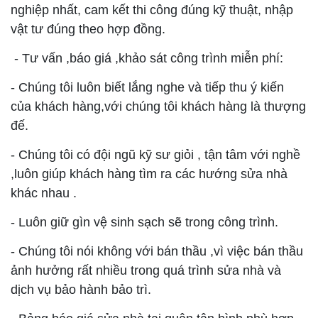
nghiệp nhất, cam kết thi công đúng kỹ thuật, nhập
vật tư đúng theo hợp đồng.
- Tư vấn ,báo giá ,khảo sát công trình miễn phí:
- Chúng tôi luôn biết lắng nghe và tiếp thu ý kiến
của khách hàng,với chúng tôi khách hàng là thượng
đế.
- Chúng tôi có đội ngũ kỹ sư giỏi , tận tâm với nghề
,luôn giúp khách hàng tìm ra các hướng sửa nhà
khác nhau .
- Luôn giữ gìn vệ sinh sạch sẽ trong công trình.
- Chúng tôi nói không với bán thầu ,vì việc bán thầu
ảnh hưởng rất nhiều trong quá trình sửa nhà và
dịch vụ bảo hành bảo trì.