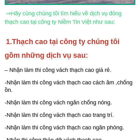
 ⇒Hãy cùng chúng tôi tìm hiểu về dịch vụ đóng 
thạch cao tại công ty 
Niềm Tin Việt
 như sau:
1.Thạch cao tại công ty chúng tôi 
gồm những dịch vụ sau:
– Nhận làm thi công vách thạch cao giá rẻ.
-Nhận làm thi công vách thạch cao cách âm ,chống 
ồn.
-Nhận làm thi công vách ngăn chống nóng.
-Nhận làm thi công vách thạch cao trang trí.
-Nhận làm thi công vách thạch cao ngăn phòng.