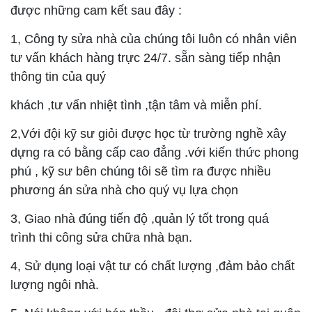
được những cam kết sau đây :
1, Công ty sửa nhà của chúng tôi luôn có nhân viên
tư vấn khách hàng trực 24/7. sẵn sàng tiếp nhận
thông tin của quý
khách ,tư vấn nhiệt tình ,tận tâm và miễn phí.
2,Với đội kỹ sư giỏi được học từ trường nghề xây
dựng ra có bằng cấp cao đẳng .với kiến thức phong
phú , kỹ sư bên chúng tôi sẽ tìm ra được nhiều
phương án sửa nhà cho quý vụ lựa chọn
3, Giao nhà đúng tiến độ ,quản lý tốt trong quá
trình thi công sửa chữa nhà bạn.
4, Sử dụng loại vật tư có chất lượng ,đảm bảo chất
lượng ngôi nhà.