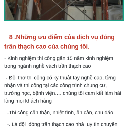
8 .Những ưu điểm của dịch vụ đóng
trần thạch cao của chúng tôi.
- Kinh nghiệm thi công gần 15 năm kinh nghiệm
trong ngành nghề vách trần thạch cao
- Đội thợ thi công có kỹ thuật tay nghề cao, từng
nhận và thi công tại các công trình chung cư,
trường học, bệnh viện…. chúng tôi cam kết làm hài
lòng mọi khách hàng
-Thi công cẩn thận, nhiệt tình, ân cần, chu đáo…
-. Là đội đóng trần thạch cao nhà uy tín chuyên