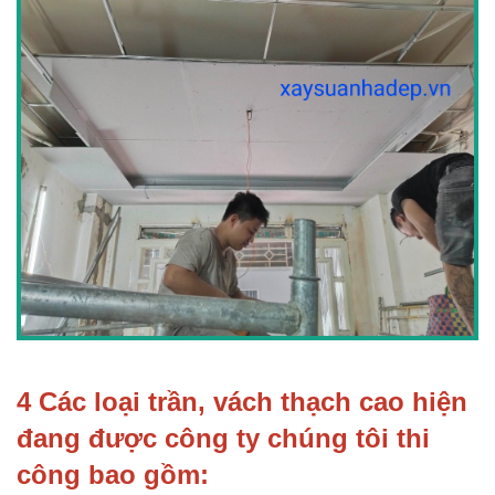
4 Các loại trần, vách thạch cao hiện
đang được công ty chúng tôi thi
công bao gồm: