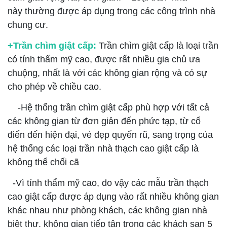
này thường được áp dụng trong các công trình nhà
chung cư.
+Trần chìm giật cấp:
Trần chìm giật cấp là loại trần
có tính thẩm mỹ cao, được rất nhiều gia chủ ưa
chuộng, nhất là với các không gian rộng và có sự
cho phép về chiều cao.
-Hệ thống trần chìm giật cấp phù hợp với tất cả
các không gian từ đơn giản đến phức tạp, từ cổ
điển đến hiện đại, vẻ đẹp quyến rũ, sang trọng của
hệ thống các loại trần nhà thạch cao giật cấp là
không thể chối cã
-Vì tính thẩm mỹ cao, do vậy các mẫu trần thạch
cao giật cấp được áp dụng vào rất nhiều không gian
khác nhau như phòng khách, các không gian nhà
biệt thự, không gian tiếp tân trong các khách sạn 5