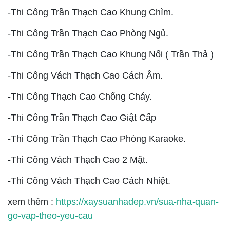
-Thi Công Trần Thạch Cao Khung Chìm.
-Thi Công Trần Thạch Cao Phòng Ngủ.
-Thi Công Trần Thạch Cao Khung Nổi ( Trần Thả )
-Thi Công Vách Thạch Cao Cách Âm.
-Thi Công Thạch Cao Chống Cháy.
-Thi Công Trần Thạch Cao Giật Cấp
-Thi Công Trần Thạch Cao Phòng Karaoke.
-Thi Công Vách Thạch Cao 2 Mặt.
-Thi Công Vách Thạch Cao Cách Nhiệt.
xem thêm :
https://xaysuanhadep.vn/sua-nha-quan-
go-vap-theo-yeu-cau